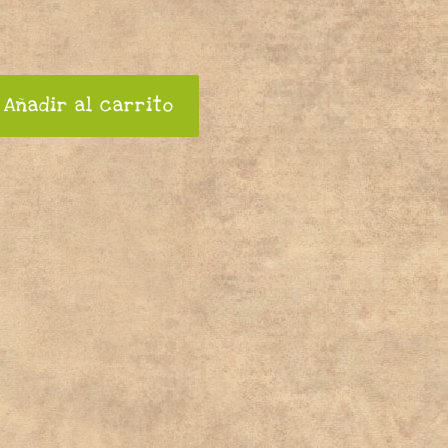
Añadir al carrito