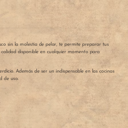
co sin la molestia de pelar, te permite preparar tus
e calidad disponible en cualquier momento para
perdicio. Además de ser un indispensable en las cocinas
d de uso.