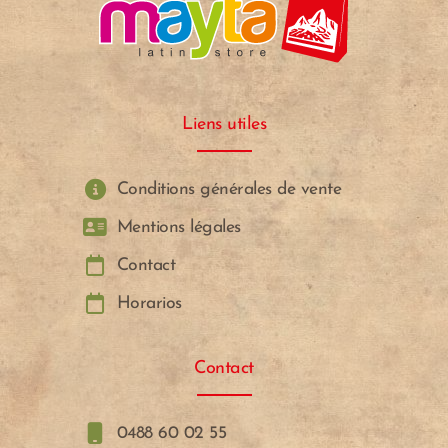
Liens utiles
Conditions générales de vente
Mentions légales
Contact
Horarios
Contact
0488 60 02 55