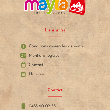
Liens utiles
Conditions générales de vente
Mentions légales
Contact
Horarios
Contact
0488 60 02 55