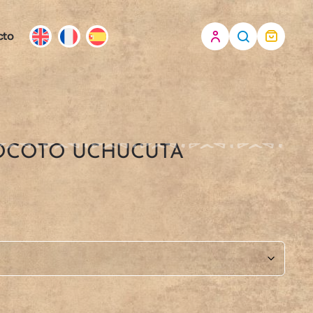
cto
OCOTO UCHUCUTA