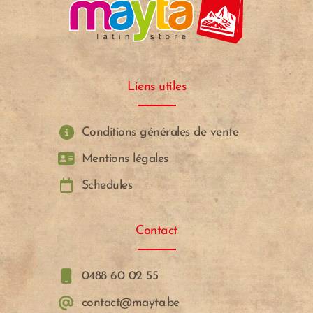
Liens utiles
Conditions générales de vente
Mentions légales
Schedules
Contact
0488 60 02 55
contact@mayta.be