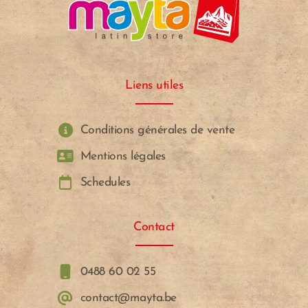
Liens utiles
Conditions générales de vente
Mentions légales
Schedules
Contact
0488 60 02 55
contact@mayta.be