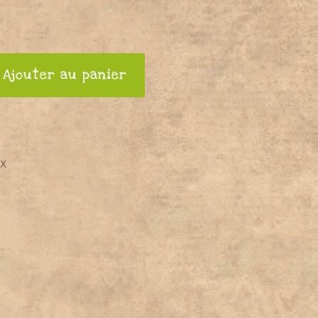
Ajouter au panier
UX