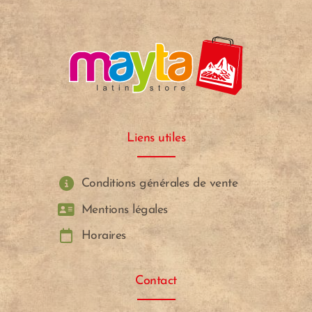
Liens utiles
Conditions générales de vente
Mentions légales
Horaires
Contact