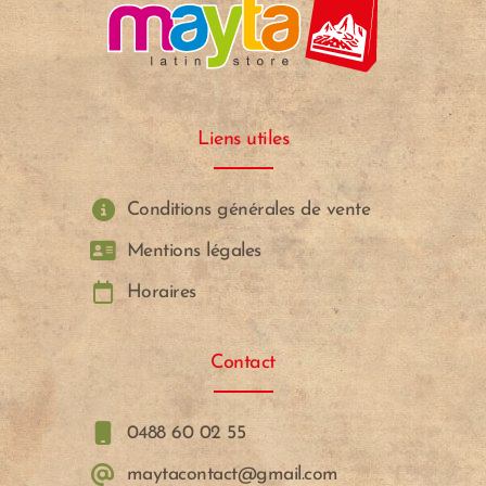
Liens utiles
Conditions générales de vente
Mentions légales
Horaires
Contact
0488 60 02 55
maytacontact@gmail.com