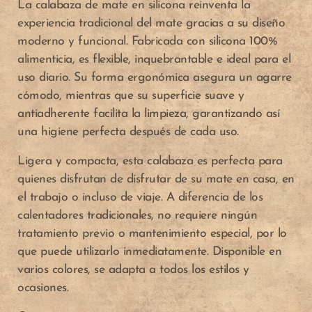
La calabaza de mate en silicona reinventa la
experiencia tradicional del mate gracias a su diseño
moderno y funcional. Fabricada con silicona 100%
alimenticia, es flexible, inquebrantable e ideal para el
uso diario. Su forma ergonómica asegura un agarre
cómodo, mientras que su superficie suave y
antiadherente facilita la limpieza, garantizando así
una higiene perfecta después de cada uso.
Ligera y compacta, esta calabaza es perfecta para
quienes disfrutan de disfrutar de su mate en casa, en
el trabajo o incluso de viaje. A diferencia de los
calentadores tradicionales, no requiere ningún
tratamiento previo o mantenimiento especial, por lo
que puede utilizarlo inmediatamente. Disponible en
varios colores, se adapta a todos los estilos y
ocasiones.