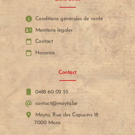
Conditions générales de vente
Mentions légales
Contact
Horarios
Contact
0488 60 02 55
contact@mayta.be
Mayta, Rue des Capucins 18
7000 Mons