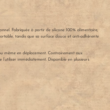
nnel. Fabriquée à partir de silicone 100% alimentaire,
ortable, tandis que sa surface douce et anti-adhérente
il ou même en déplacement. Contrairement aux
e l’utiliser immédiatement. Disponible en plusieurs