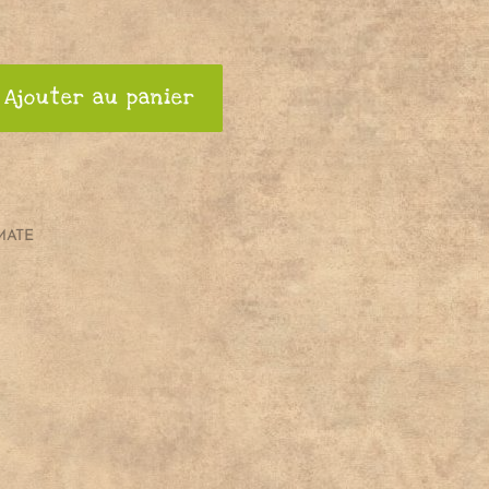
Ajouter au panier
MATE