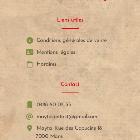
Liens utiles
Conditions générales de vente
Mentions légales
Horaires
Contact
0488 60 02 55
maytacontact@gmail.com
Mayta, Rue des Capucins 18
7000 Mons