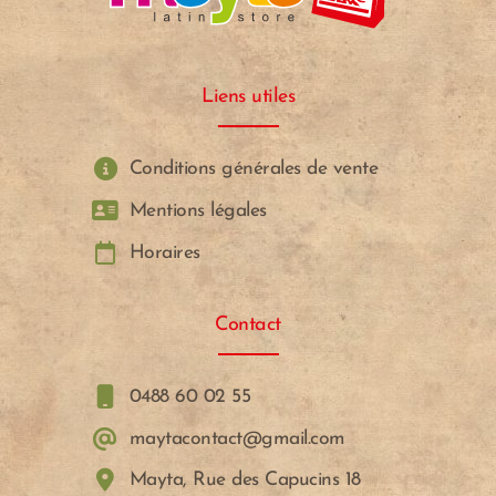
Liens utiles
Conditions générales de vente
Mentions légales
Horaires
Contact
0488 60 02 55
maytacontact@gmail.com
Mayta, Rue des Capucins 18