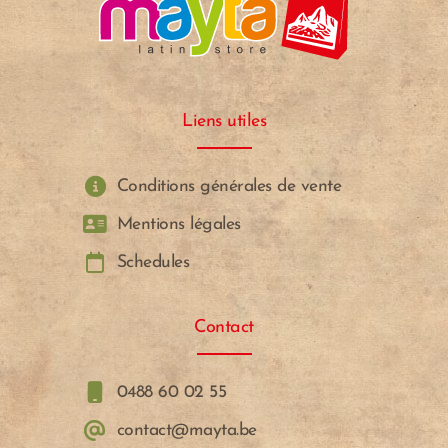
Liens utiles
Conditions générales de vente
Mentions légales
Schedules
Contact
0488 60 02 55
contact@mayta.be