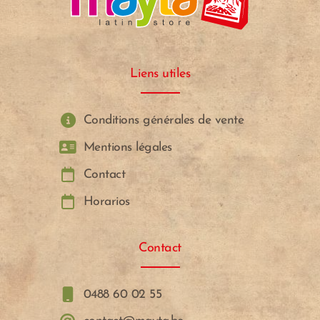
Liens utiles
Conditions générales de vente
Mentions légales
Contact
Horarios
Contact
0488 60 02 55