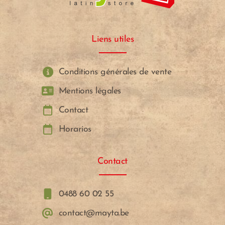
Liens utiles
Conditions générales de vente
Mentions légales
Contact
Horarios
Contact
0488 60 02 55
contact@mayta.be