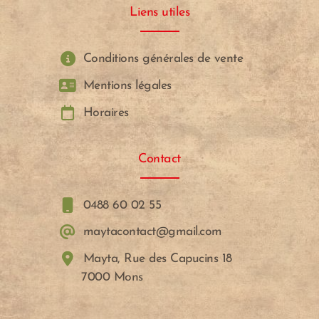
Liens utiles
Conditions générales de vente
Mentions légales
Horaires
Contact
0488 60 02 55
maytacontact@gmail.com
Mayta, Rue des Capucins 18
7000 Mons