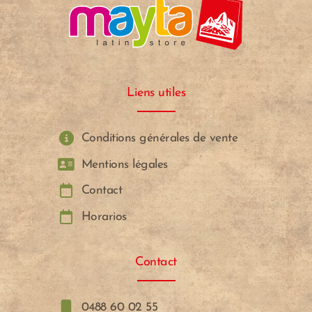
Liens utiles
Conditions générales de vente
Mentions légales
Contact
Horarios
Contact
0488 60 02 55